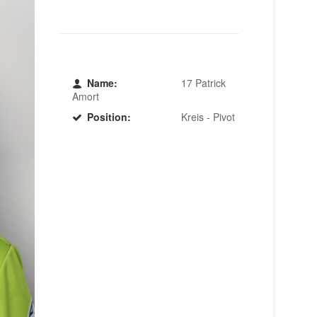
Name:
17 Patrick
Amort
Position:
Kreis - Pivot