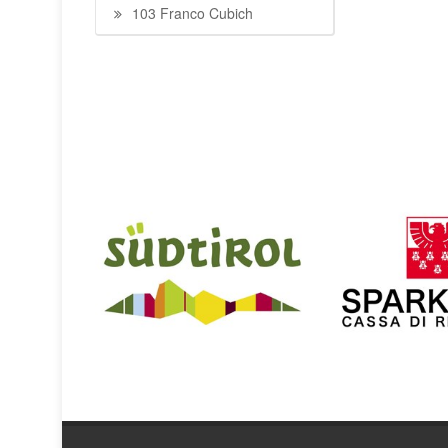
103 Franco Cubich