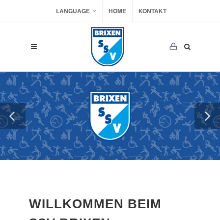
LANGUAGE
HOME
KONTAKT
WILLKOMMEN BEIM