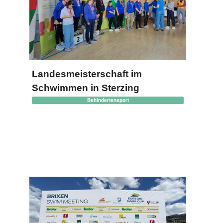
Landesmeisterschaft im
Schwimmen in Sterzing
Behindertensport