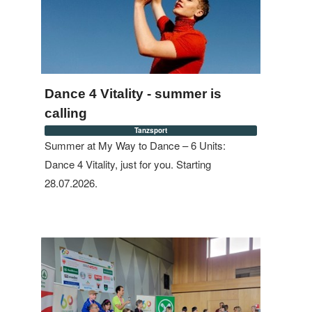
Dance 4 Vitality - summer is
calling
Tanzsport
Summer at My Way to Dance – 6 Units:
Dance 4 Vitality, just for you. Starting
28.07.2026.