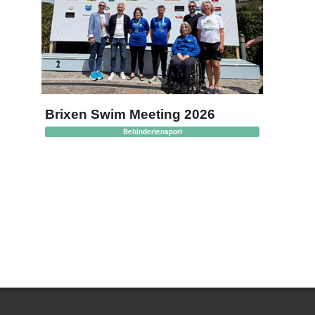
Brixen Swim Meeting 2026
Behindertensport