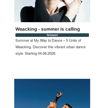
Waacking - summer is calling
Tanzsport
Summer at My Way to Dance – 5 Units of
Waacking. Discover this vibrant urban dance
style. Starting 04.08.2026.