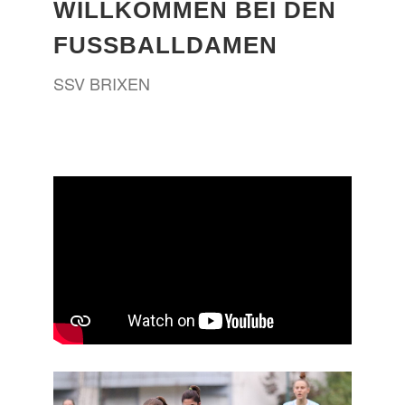
WILLKOMMEN BEI DEN
FUSSBALLDAMEN
SSV BRIXEN