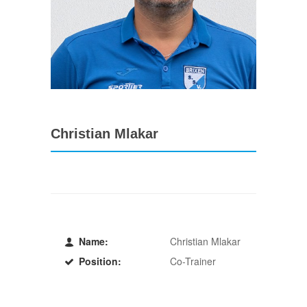
Christian Mlakar
Name:
Christian Mlakar
Position:
Co-Trainer