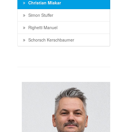
Christian Mlakar
Simon Stuffer
Righetti Manuel
Schorsch Kerschbaumer