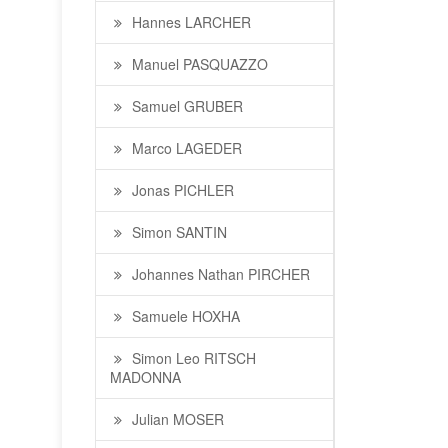
Hannes LARCHER
Manuel PASQUAZZO
Samuel GRUBER
Marco LAGEDER
Jonas PICHLER
Simon SANTIN
Johannes Nathan PIRCHER
Samuele HOXHA
Simon Leo RITSCH
MADONNA
Julian MOSER