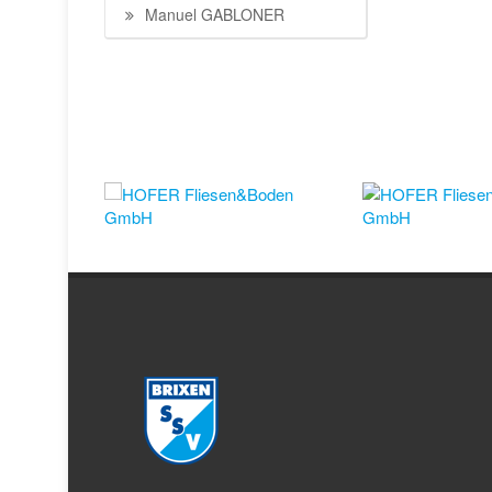
Manuel GABLONER