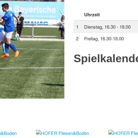
Uhrzeit
1
Dienstag, 16.30 - 18.00
2
Freitag, 16.30-18.00
Spielkalend