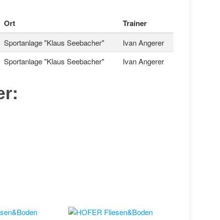
Ort
Trainer
Sportanlage "Klaus Seebacher"
Ivan Angerer
Sportanlage "Klaus Seebacher"
Ivan Angerer
er: