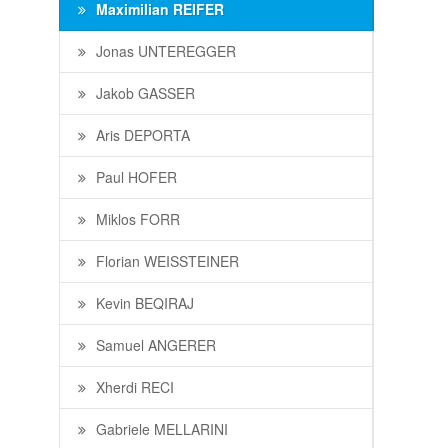
Maximilian REIFER
Jonas UNTEREGGER
Jakob GASSER
Aris DEPORTA
Paul HOFER
Miklos FORR
Florian WEISSTEINER
Kevin BEQIRAJ
Samuel ANGERER
Xherdi RECI
Gabriele MELLARINI