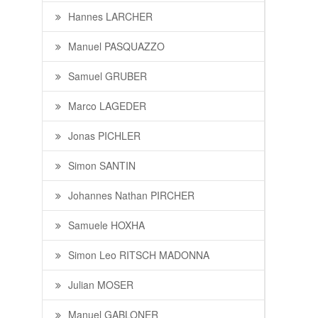
Hannes LARCHER
Manuel PASQUAZZO
Samuel GRUBER
Marco LAGEDER
Jonas PICHLER
Simon SANTIN
Johannes Nathan PIRCHER
Samuele HOXHA
Simon Leo RITSCH MADONNA
Julian MOSER
Manuel GABLONER