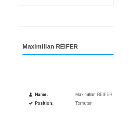
Maximilian REIFER
Name:
Maximilian REIFER
Position:
Torhüter