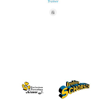
Trainer