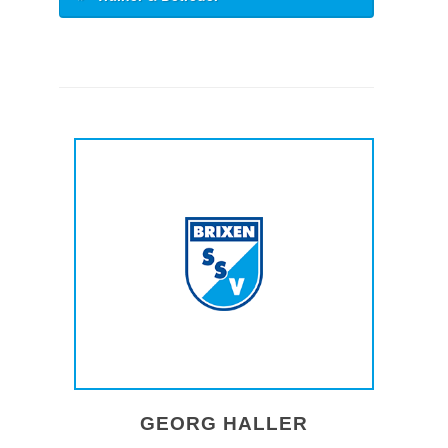
GEORG HALLER