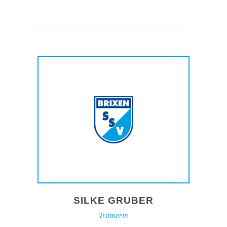
SILKE GRUBER
Trainerin