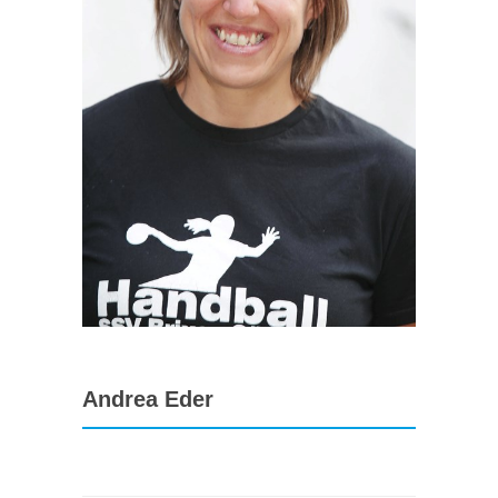
Andrea Eder