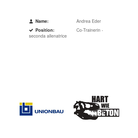
Name:
Andrea Eder
Position:
Co-Trainerin -
seconda allenatrice