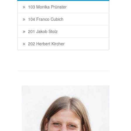
103 Monika Prünster
104 Franco Cubich
201 Jakob Stolz
202 Herbert Kircher