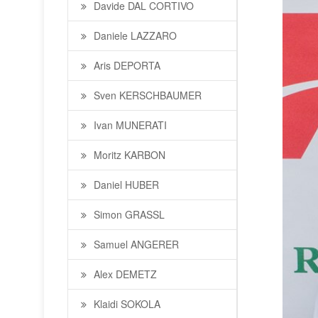
Davide DAL CORTIVO
Daniele LAZZARO
Aris DEPORTA
Sven KERSCHBAUMER
Ivan MUNERATI
Moritz KARBON
Daniel HUBER
Simon GRASSL
Samuel ANGERER
Alex DEMETZ
Klaidi SOKOLA