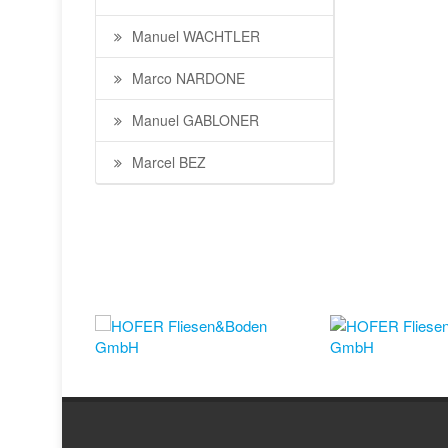
Manuel WACHTLER
Marco NARDONE
Manuel GABLONER
Marcel BEZ