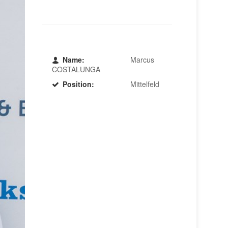
Name:
Marcus
COSTALUNGA
Position:
Mittelfeld