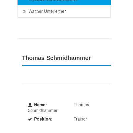
Walther Unterleitner
Thomas Schmidhammer
Name:
Thomas
Schmidhammer
Position:
Trainer