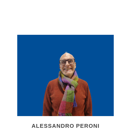
ALESSANDRO PERONI