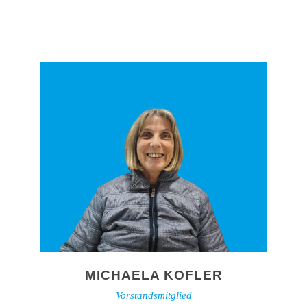
MICHAELA KOFLER
Vorstandsmitglied