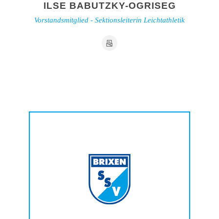
ILSE BABUTZKY-OGRISEG
Vorstandsmitglied - Sektionsleiterin Leichtathletik