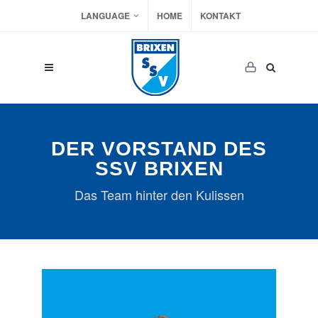
LANGUAGE
HOME
KONTAKT
DER VORSTAND DES
SSV BRIXEN
Das Team hinter den Kulissen