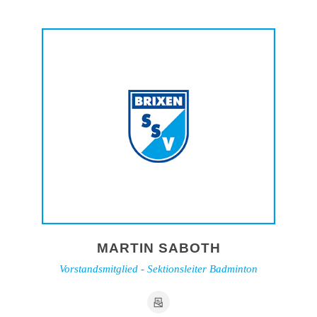
MARTIN SABOTH
Vorstandsmitglied - Sektionsleiter Badminton