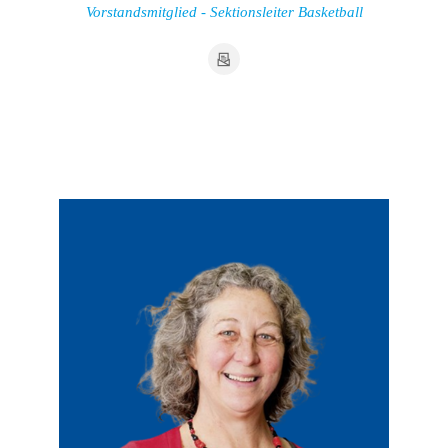
Vorstandsmitglied - Sektionsleiter Basketball