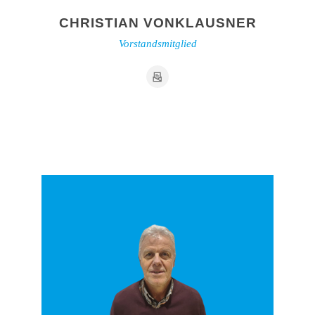
CHRISTIAN VONKLAUSNER
Vorstandsmitglied