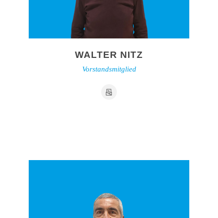
WALTER NITZ
Vorstandsmitglied