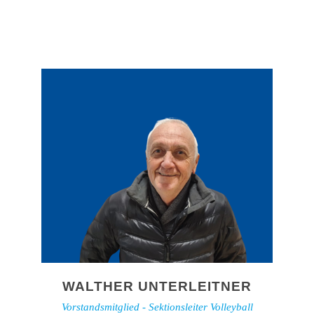
WALTHER UNTERLEITNER
Vorstandsmitglied - Sektionsleiter Volleyball