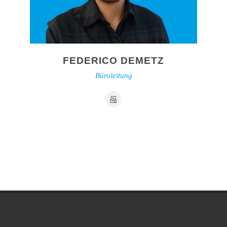
FEDERICO DEMETZ
Büroleitung