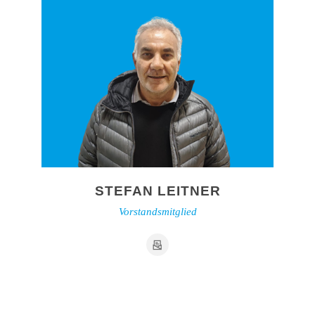
STEFAN LEITNER
Vorstandsmitglied