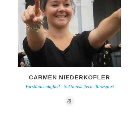
CARMEN NIEDERKOFLER
Vorstandsmitglied - Sektionsleiterin Tanzsport