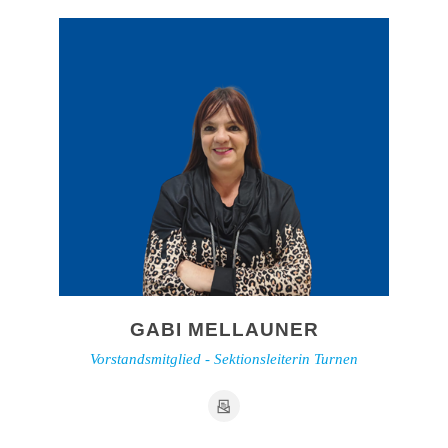
GABI MELLAUNER
Vorstandsmitglied - Sektionsleiterin Turnen