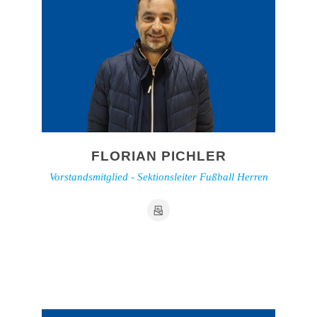
FLORIAN PICHLER
Vorstandsmitglied - Sektionsleiter Fußball Herren