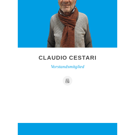
CLAUDIO CESTARI
Vorstandsmitglied