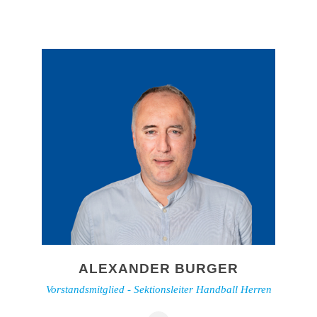
ALEXANDER BURGER
Vorstandsmitglied - Sektionsleiter Handball Herren