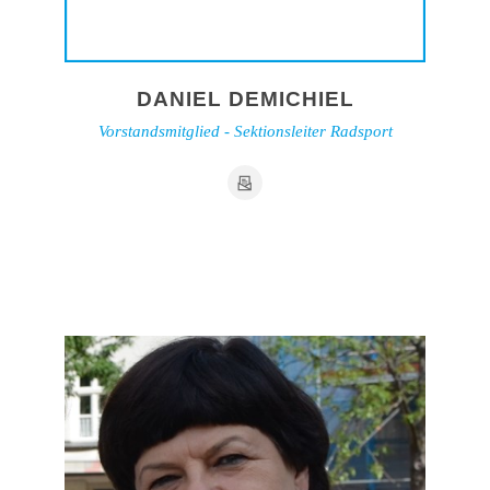
DANIEL DEMICHIEL
Vorstandsmitglied - Sektionsleiter Radsport