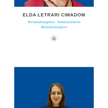
ELDA LETRARI CIMADOM
Vorstandsmitglied - Sektionsleiterin
Behindertensport