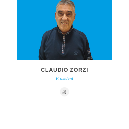
CLAUDIO ZORZI
Präsident