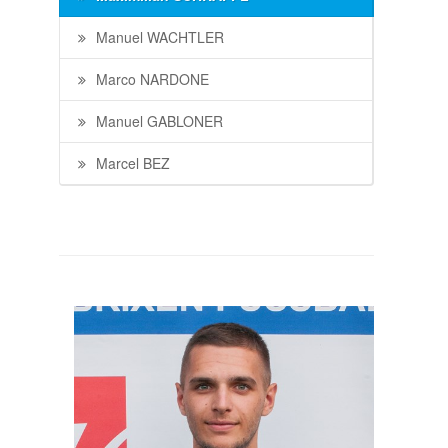
Manuel WACHTLER
Marco NARDONE
Manuel GABLONER
Marcel BEZ