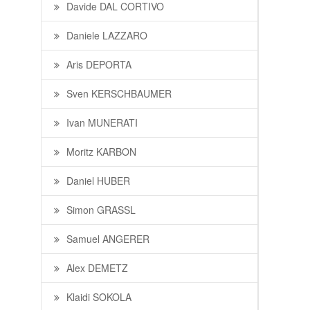
Davide DAL CORTIVO
Daniele LAZZARO
Aris DEPORTA
Sven KERSCHBAUMER
Ivan MUNERATI
Moritz KARBON
Daniel HUBER
Simon GRASSL
Samuel ANGERER
Alex DEMETZ
Klaidi SOKOLA