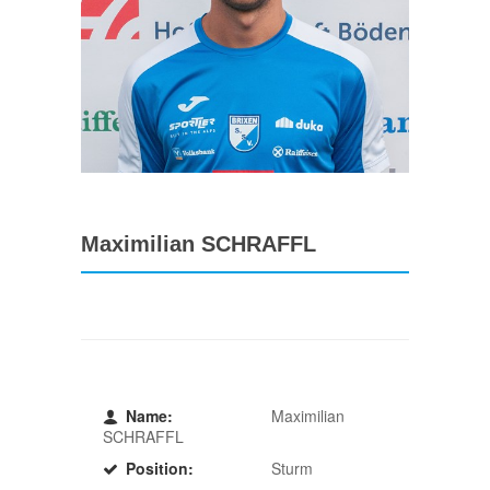
Maximilian SCHRAFFL
Name:
Maximilian
SCHRAFFL
Position:
Sturm