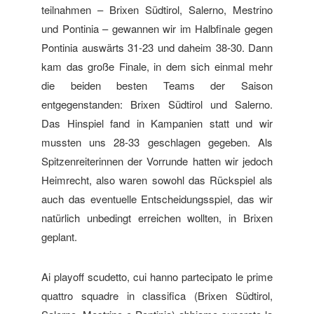
teilnahmen – Brixen Südtirol, Salerno, Mestrino
und Pontinia – gewannen wir im Halbfinale gegen
Pontinia auswärts 31-23 und daheim 38-30. Dann
kam das große Finale, in dem sich einmal mehr
die beiden besten Teams der Saison
entgegenstanden: Brixen Südtirol und Salerno.
Das Hinspiel fand in Kampanien statt und wir
mussten uns 28-33 geschlagen gegeben. Als
Spitzenreiterinnen der Vorrunde hatten wir jedoch
Heimrecht, also waren sowohl das Rückspiel als
auch das eventuelle Entscheidungsspiel, das wir
natürlich unbedingt erreichen wollten, in Brixen
geplant.
Ai playoff scudetto, cui hanno partecipato le prime
quattro squadre in classifica (Brixen Südtirol,