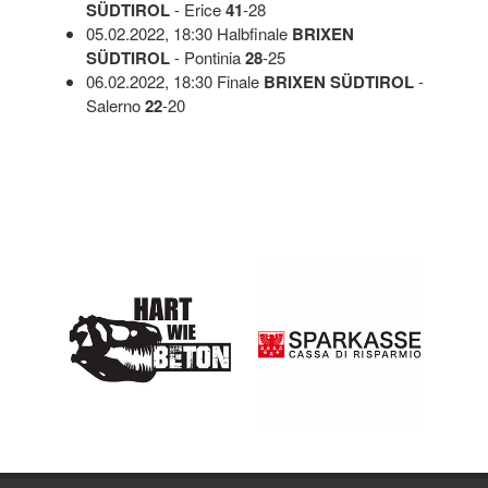
SÜDTIROL
- Erice
41
-28
05.02.2022, 18:30 Halbfinale
BRIXEN
SÜDTIROL
- Pontinia
28
-25
06.02.2022, 18:30 Finale
BRIXEN SÜDTIROL
-
Salerno
22
-20