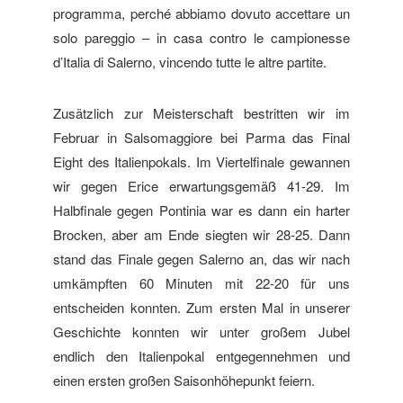
programma, perché abbiamo dovuto accettare un
solo pareggio – in casa contro le campionesse
d’Italia di Salerno, vincendo tutte le altre partite.
Zusätzlich zur Meisterschaft bestritten wir im
Februar in Salsomaggiore bei Parma das Final
Eight des Italienpokals. Im Viertelfinale gewannen
wir gegen Erice erwartungsgemäß 41-29. Im
Halbfinale gegen Pontinia war es dann ein harter
Brocken, aber am Ende siegten wir 28-25. Dann
stand das Finale gegen Salerno an, das wir nach
umkämpften 60 Minuten mit 22-20 für uns
entscheiden konnten. Zum ersten Mal in unserer
Geschichte konnten wir unter großem Jubel
endlich den Italienpokal entgegennehmen und
einen ersten großen Saisonhöhepunkt feiern.