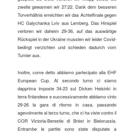
zweite gewannen wir 27:22. Dank dem besseren
Torverhältnis erreichten wir das Achtelfinale gegen
HC Galychanka Lviv aus Lemberg. Das Hinspiel
verloren wir daheim 29-36, auf das auswärtige
Rückspiel in der Ukraine mussten wir leider Covid-
bedingt verzichten und schieden dadurch vom
Turnier aus.
Inoltre, come detto abbiamo partecipato alla EHF
European Cup. Al secondo turno ci siamo
dapprima imposte 34-23 sul Dicken Helsinki in
terra finlandese e successivamente abbiamo vinto
29-26 la gara di ritorno in casa, passando
agevolmente al terzo turno, che ci ha viste contro il
COR Victoria-Berestie di Brėst in Bielorussia.
Entrambe le partite sono state disputate a