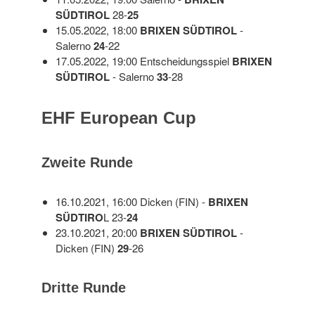
SÜDTIROL
28-
25
15.05.2022, 18:00
BRIXEN SÜDTIROL
-
Salerno
24
-22
17.05.2022, 19:00 Entscheidungsspiel
BRIXEN
SÜDTIROL
- Salerno
33
-28
EHF European Cup
Zweite Runde
16.10.2021, 16:00 Dicken (FIN) -
BRIXEN
SÜDTIRO
L 23-
24
23.10.2021, 20:00
BRIXEN SÜDTIROL
-
Dicken (FIN)
29
-26
Dritte Runde