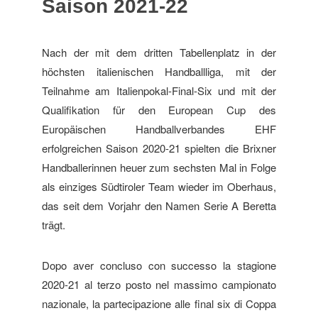
Saison 2021-22
Nach der mit dem dritten Tabellenplatz in der
höchsten italienischen Handballliga, mit der
Teilnahme am Italienpokal-Final-Six und mit der
Qualifikation für den European Cup des
Europäischen Handballverbandes EHF
erfolgreichen Saison 2020-21 spielten die Brixner
Handballerinnen heuer zum sechsten Mal in Folge
als einziges Südtiroler Team wieder im Oberhaus,
das seit dem Vorjahr den Namen Serie A Beretta
trägt.
Dopo aver concluso con successo la stagione
2020-21 al terzo posto nel massimo campionato
nazionale, la partecipazione alle final six di Coppa