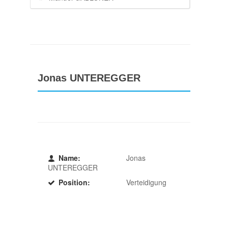
Jonas UNTEREGGER
Name:
Jonas
UNTEREGGER
Position:
Verteidigung