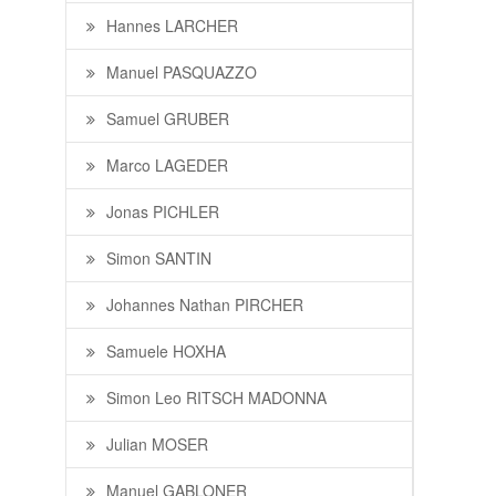
Hannes LARCHER
Manuel PASQUAZZO
Samuel GRUBER
Marco LAGEDER
Jonas PICHLER
Simon SANTIN
Johannes Nathan PIRCHER
Samuele HOXHA
Simon Leo RITSCH MADONNA
Julian MOSER
Manuel GABLONER