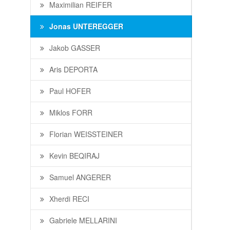
Maximilian REIFER
Jonas UNTEREGGER
Jakob GASSER
Aris DEPORTA
Paul HOFER
Miklos FORR
Florian WEISSTEINER
Kevin BEQIRAJ
Samuel ANGERER
Xherdi RECI
Gabriele MELLARINI