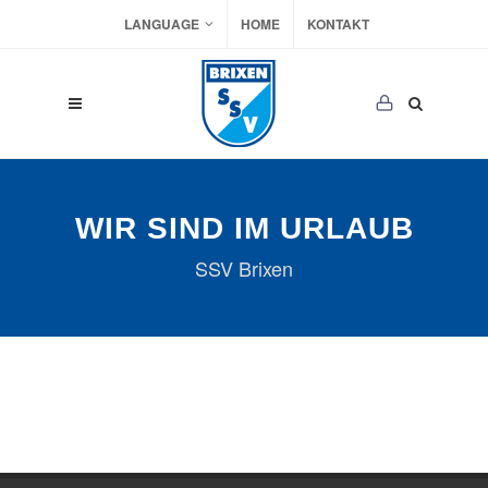
LANGUAGE
HOME
KONTAKT
WIR SIND IM URLAUB
SSV Brixen