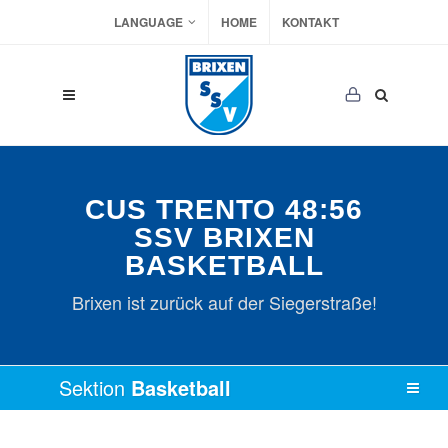
LANGUAGE
HOME
KONTAKT
CUS TRENTO 48:56
SSV BRIXEN
BASKETBALL
Brixen ist zurück auf der Siegerstraße!
Sektion
Basketball