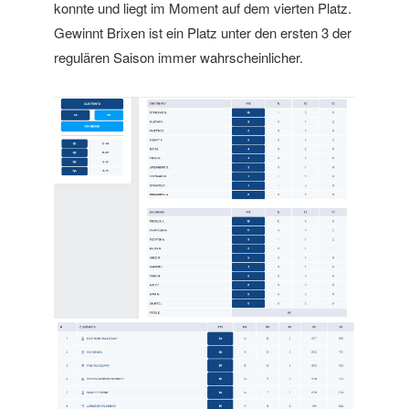
konnte und liegt im Moment auf dem vierten Platz.
Gewinnt Brixen ist ein Platz unter den ersten 3 der
regulären Saison immer wahrscheinlicher.