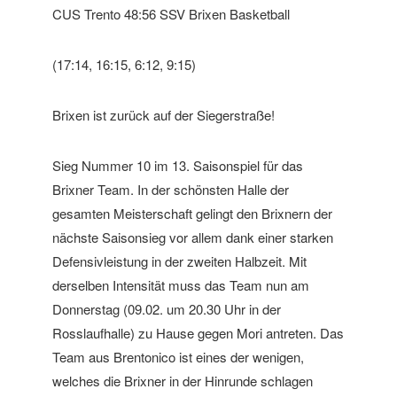
CUS Trento 48:56 SSV Brixen Basketball
(17:14, 16:15, 6:12, 9:15)
Brixen ist zurück auf der Siegerstraße!
Sieg Nummer 10 im 13. Saisonspiel für das
Brixner Team. In der schönsten Halle der
gesamten Meisterschaft gelingt den Brixnern der
nächste Saisonsieg vor allem dank einer starken
Defensivleistung in der zweiten Halbzeit. Mit
derselben Intensität muss das Team nun am
Donnerstag (09.02. um 20.30 Uhr in der
Rosslaufhalle) zu Hause gegen Mori antreten. Das
Team aus Brentonico ist eines der wenigen,
welches die Brixner in der Hinrunde schlagen