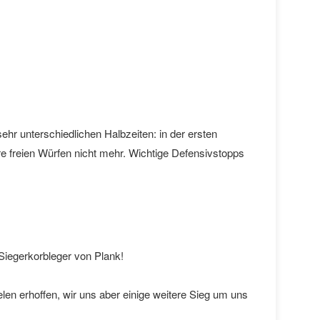
ehr unterschiedlichen Halbzeiten: in der ersten
re freien Würfen nicht mehr. Wichtige Defensivstopps
Siegerkorbleger von Plank!
elen erhoffen, wir uns aber einige weitere Sieg um uns