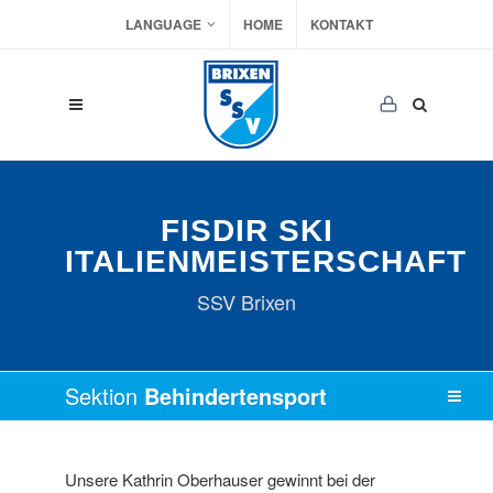
LANGUAGE
HOME
KONTAKT
FISDIR SKI
ITALIENMEISTERSCHAFT
SSV Brixen
Sektion
Behindertensport
Unsere Kathrin Oberhauser gewinnt bei der