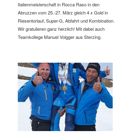
Italienmeisterschaft in Rocca Raso in den
Abruzzen vom 25.-27. März gleich 4 x Gold in
Riesentorlauf, Super-G, Abfahrt und Kombination.
Wir gratulieren ganz herzlich! Mit dabei auch
Teamkollege Manuel Volgger aus Sterzing.