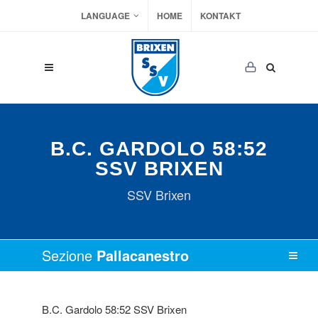
LANGUAGE
HOME
KONTAKT
B.C. GARDOLO 58:52
SSV BRIXEN
SSV Brixen
Sezione
Pallacanestro
B.C. Gardolo 58:52 SSV Brixen