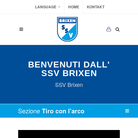
LANGUAGE
HOME
KONTAKT
BENVENUTI DALL'
SSV BRIXEN
SSV Brixen
Sezione
Tiro con l'arco