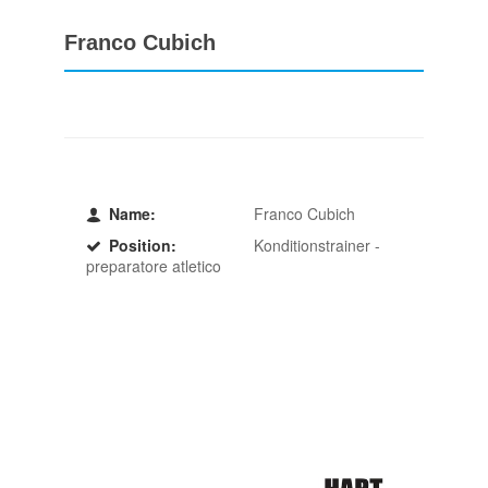
Franco Cubich
Name:
Franco Cubich
Position:
Konditionstrainer -
preparatore atletico