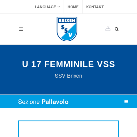
LANGUAGE
HOME
KONTAKT
U 17 FEMMINILE VSS
SSV Brixen
Sezione
Pallavolo