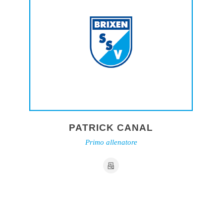
PATRICK CANAL
Primo allenatore