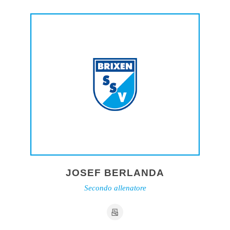
JOSEF BERLANDA
Secondo allenatore