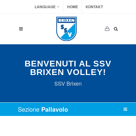
LANGUAGE
HOME
KONTAKT
BENVENUTI AL SSV
BRIXEN VOLLEY!
SSV Brixen
Sezione
Pallavolo