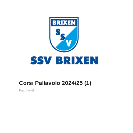
Corsi Pallavolo 2024/25 (1)
Hauptverein