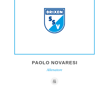
PAOLO NOVARESI
Allenatore