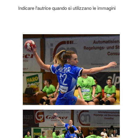
Indicare l'autrice quando si utilizzano le immagini