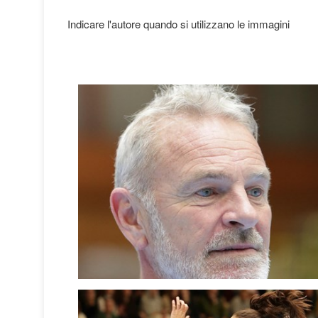
Indicare l'autore quando si utilizzano le immagini