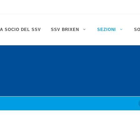
A SOCIO DEL SSV
SSV BRIXEN
SEZIONI
S