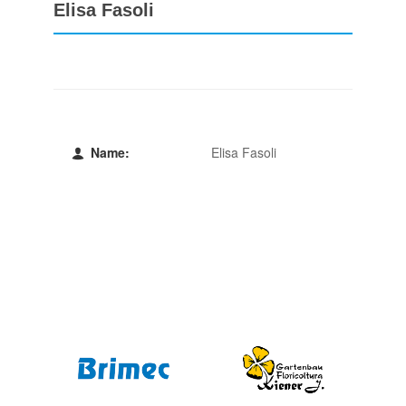
Elisa Fasoli
Name:
Elisa Fasoli