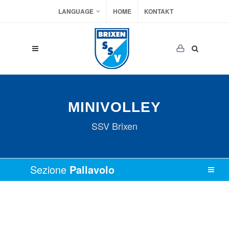
LANGUAGE
HOME
KONTAKT
MINIVOLLEY
SSV Brixen
Sezione
Pallavolo