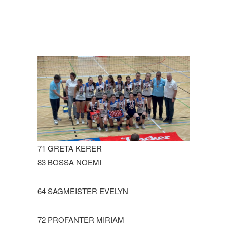
71 GRETA KERER
83 BOSSA NOEMI
64 SAGMEISTER EVELYN
72 PROFANTER MIRIAM