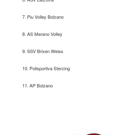
7. Piu Volley Bolzano
8. AS Merano Volley
9. SSV Brixen Weiss
10. Polisportiva Sterzing
11. AP Bolzano