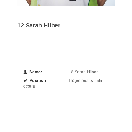
12 Sarah Hilber
Name:
12 Sarah Hilber
Position:
Flügel rechts - ala
destra