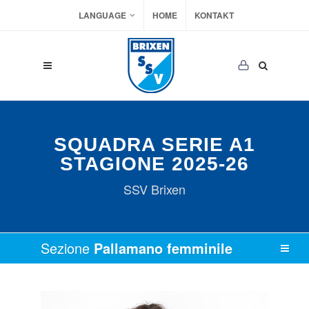
LANGUAGE
HOME
KONTAKT
SQUADRA SERIE A1
STAGIONE 2025-26
SSV Brixen
Sezione
Pallamano femminile