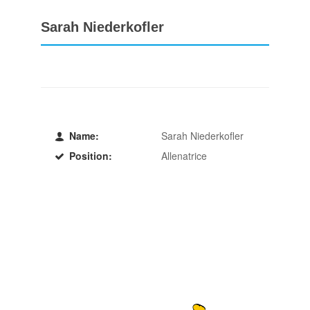
Sarah Niederkofler
Name:
Sarah Niederkofler
Position:
Allenatrice