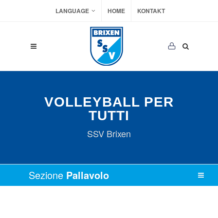
LANGUAGE
HOME
KONTAKT
VOLLEYBALL PER
TUTTI
SSV Brixen
Sezione
Pallavolo