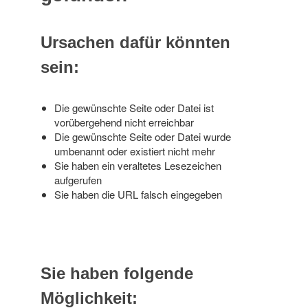
Ursachen dafür könnten
sein:
Die gewünschte Seite oder Datei ist
vorübergehend nicht erreichbar
Die gewünschte Seite oder Datei wurde
umbenannt oder existiert nicht mehr
Sie haben ein veraltetes Lesezeichen
aufgerufen
Sie haben die URL falsch eingegeben
Sie haben folgende
Möglichkeit: