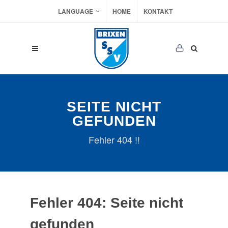
LANGUAGE
HOME
KONTAKT
SEITE NICHT
GEFUNDEN
Fehler 404 !!
Fehler 404: Seite nicht
gefunden