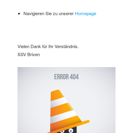
Navigieren Sie zu unserer
Homepage
Vielen Dank für Ihr Verständnis.
SSV Brixen