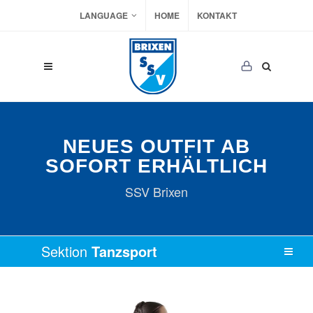
LANGUAGE
HOME
KONTAKT
NEUES OUTFIT AB
SOFORT ERHÄLTLICH
SSV Brixen
Sektion
Tanzsport