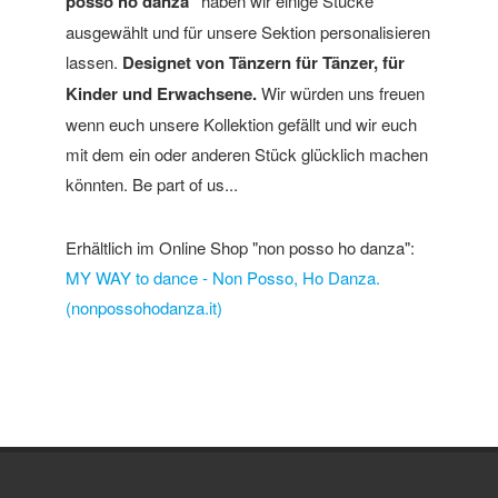
posso ho danza"
haben wir einige Stücke
ausgewählt und für unsere Sektion personalisieren
lassen.
Designet von Tänzern für Tänzer, für
Kinder und Erwachsene.
Wir würden uns freuen
wenn euch unsere Kollektion gefällt und wir euch
mit dem ein oder anderen Stück glücklich machen
könnten. Be part of us...
Erhältlich im Online Shop "non posso ho danza":
MY WAY to dance - Non Posso, Ho Danza.
(nonpossohodanza.it)