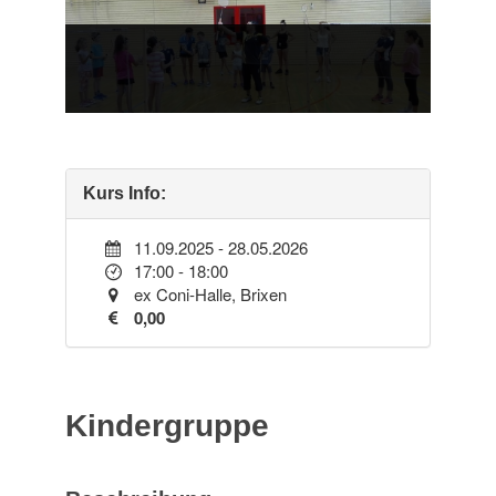
Kurs Info:
11.09.2025 - 28.05.2026
17:00 - 18:00
ex Coni-Halle, Brixen
0,00
Kindergruppe