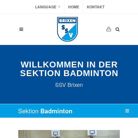
LANGUAGE
HOME
KONTAKT
WILLKOMMEN IN DER
SEKTION BADMINTON
SSV Brixen
Sektion
Badminton