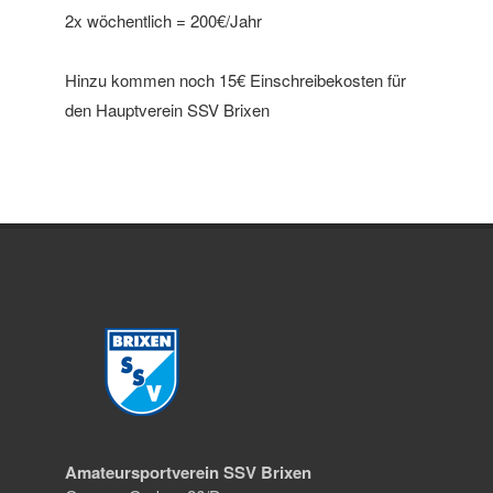
2x wöchentlich = 200€/Jahr
Hinzu kommen noch 15€ Einschreibekosten für
den Hauptverein SSV Brixen
Amateursportverein SSV Brixen