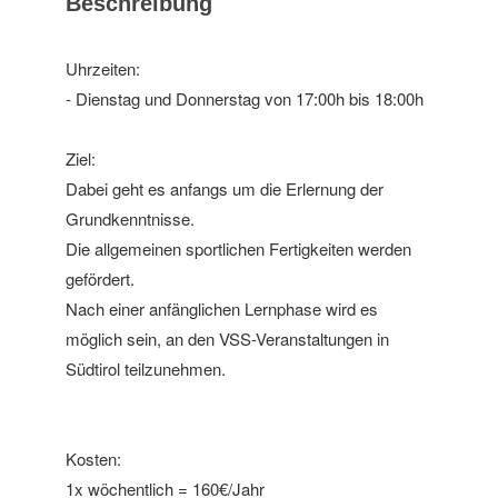
Beschreibung
Uhrzeiten:
- Dienstag und Donnerstag von 17:00h bis 18:00h
Ziel:
Dabei geht es anfangs um die Erlernung der
Grundkenntnisse.
Die allgemeinen sportlichen Fertigkeiten werden
gefördert.
Nach einer anfänglichen Lernphase wird es
möglich sein, an den VSS-Veranstaltungen in
Südtirol teilzunehmen.
Kosten:
1x wöchentlich = 160€/Jahr