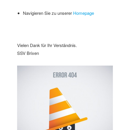
Navigieren Sie zu unserer
Homepage
Vielen Dank für Ihr Verständnis.
SSV Brixen