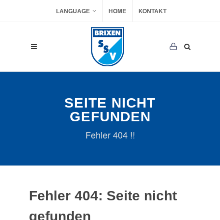
LANGUAGE
HOME
KONTAKT
SEITE NICHT
GEFUNDEN
Fehler 404 !!
Fehler 404: Seite nicht
gefunden