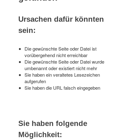
Ursachen dafür könnten
sein:
Die gewünschte Seite oder Datei ist
vorübergehend nicht erreichbar
Die gewünschte Seite oder Datei wurde
umbenannt oder existiert nicht mehr
Sie haben ein veraltetes Lesezeichen
aufgerufen
Sie haben die URL falsch eingegeben
Sie haben folgende
Möglichkeit: