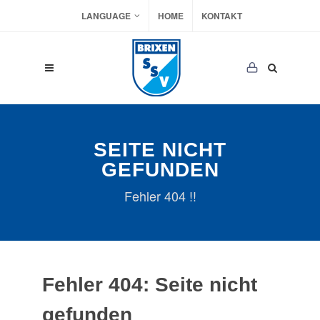
LANGUAGE
HOME
KONTAKT
SEITE NICHT
GEFUNDEN
Fehler 404 !!
Fehler 404: Seite nicht
gefunden