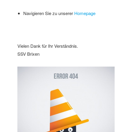
Navigieren Sie zu unserer
Homepage
Vielen Dank für Ihr Verständnis.
SSV Brixen