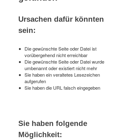
Ursachen dafür könnten
sein:
Die gewünschte Seite oder Datei ist
vorübergehend nicht erreichbar
Die gewünschte Seite oder Datei wurde
umbenannt oder existiert nicht mehr
Sie haben ein veraltetes Lesezeichen
aufgerufen
Sie haben die URL falsch eingegeben
Sie haben folgende
Möglichkeit: