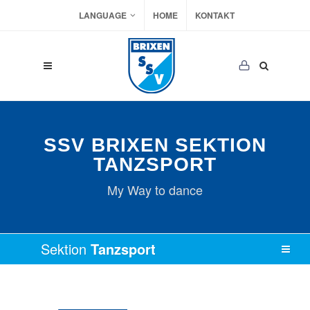
LANGUAGE
HOME
KONTAKT
SSV BRIXEN SEKTION
TANZSPORT
My Way to dance
Sektion
Tanzsport