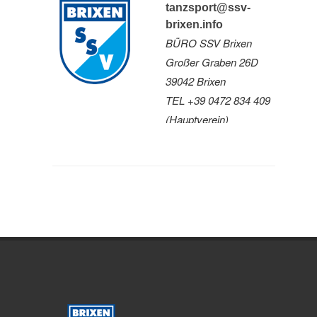
tanzsport@ssv-
brixen.info
BÜRO SSV Brixen
Großer Graben 26D
39042 Brixen
TEL +39 0472 834 409
(Hauptverein)